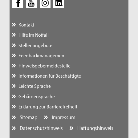
Kontakt
Hilfe im Notfall
Stellenangebote
Feedbackmanagement
Hinweisgebermeldestelle
Informationen für Beschäftigte
Leichte Sprache
Gebärdensprache
Erklärung zur Barrierefreiheit
Sitemap
Impressum
Datenschutzhinweis
Haftungshinweis