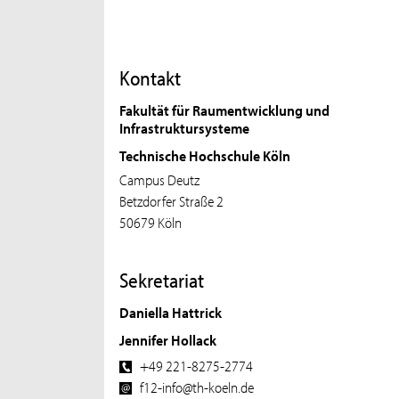
Kontakt
Fakultät für Raumentwicklung und
Infrastruktursysteme
Technische Hochschule Köln
Campus Deutz
Betzdorfer Straße 2
50679 Köln
Sekretariat
Daniella Hattrick
Jennifer Hollack
+49 221-8275-2774
f12-info@th-koeln.de