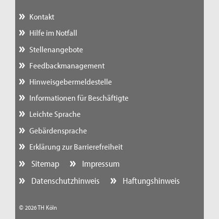
Kontakt
Hilfe im Notfall
Stellenangebote
Feedbackmanagement
Hinweisgebermeldestelle
Informationen für Beschäftigte
Leichte Sprache
Gebärdensprache
Erklärung zur Barrierefreiheit
Sitemap
Impressum
Datenschutzhinweis
Haftungshinweis
© 2026 TH Köln