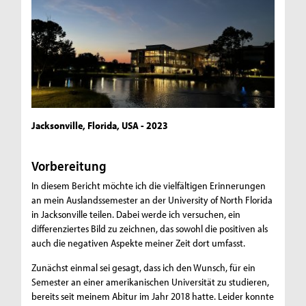
Jacksonville, Florida, USA - 2023
Vorbereitung
In diesem Bericht möchte ich die vielfältigen Erinnerungen
an mein Auslandssemester an der University of North Florida
in Jacksonville teilen. Dabei werde ich versuchen, ein
differenziertes Bild zu zeichnen, das sowohl die positiven als
auch die negativen Aspekte meiner Zeit dort umfasst.
Zunächst einmal sei gesagt, dass ich den Wunsch, für ein
Semester an einer amerikanischen Universität zu studieren,
bereits seit meinem Abitur im Jahr 2018 hatte. Leider konnte