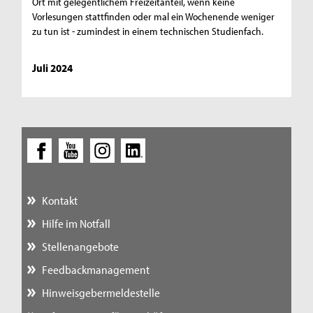
Ort mit gelegentlichem Freizeitanteil, wenn keine
Vorlesungen stattfinden oder mal ein Wochenende weniger
zu tun ist - zumindest in einem technischen Studienfach.
Juli 2024
Kontakt
Hilfe im Notfall
Stellenangebote
Feedbackmanagement
Hinweisgebermeldestelle