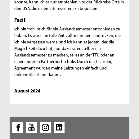
konnte, kann ich es nur empfehlen, vor der Rückreise Orte in
den USA, die einen interessieren, zu besuchen.
Fazit
Ich bin froh, mich für ein Auslandssemester entschieden zu
haben. Es war eine tolle Zeit voll mit neuen Eindrücken, die
ich nie vergessen werde und ich kann es jedem, der die
Möglichkeit dazu hat, nur dazu raten, selber ein
Auslandssemester zu machen, sei es an der TTU oder an
einer anderen Partnerhochschule. Durch das Learning
Agreement wurden meine Leistungen einfach und
unkompliziert anerkannt.
August 2024