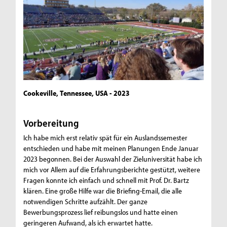
Cookeville, Tennessee, USA - 2023
Vorbereitung
Ich habe mich erst relativ spät für ein Auslandssemester
entschieden und habe mit meinen Planungen Ende Januar
2023 begonnen. Bei der Auswahl der Zieluniversität habe ich
mich vor Allem auf die Erfahrungsberichte gestützt, weitere
Fragen konnte ich einfach und schnell mit Prof. Dr. Bartz
klären. Eine große Hilfe war die Briefing-Email, die alle
notwendigen Schritte aufzählt. Der ganze
Bewerbungsprozess lief reibungslos und hatte einen
geringeren Aufwand, als ich erwartet hatte.