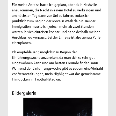
Für meine Anreise hatte ich geplant, abends in Nashville
anzukommen, die Nacht in einem Hotel zu verbringen und
am nächsten Tag dann zur Uni zu fahren, sodass ich
pünktlich zum Beginn der Move In Week da bin. Bei der
Immigration musste ich jedoch mehr als zwei Stunden
warten, bis ich einreisen konnte und habe deshalb meinen
Anschlussflug verpasst. Bei der Einreise ist also genug Puffer
einzuplanen.
Ich empfehle sehr, möglichst zu Beginn der
Einführungswoche anzureisen, da man sich so sehr gut
eingewöhnen kann und am besten Freunde finden kann.
Während der Einführungswoche gibt es zudem eine Vielzahl
von Veranstaltungen, mein Highlight war das gemeinsame
Filmgucken im Football-Stadion.
Bildergalerie