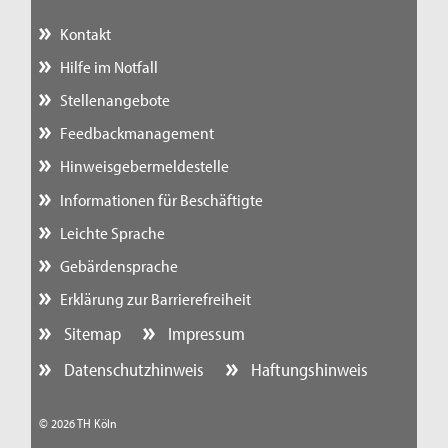
Kontakt
Hilfe im Notfall
Stellenangebote
Feedbackmanagement
Hinweisgebermeldestelle
Informationen für Beschäftigte
Leichte Sprache
Gebärdensprache
Erklärung zur Barrierefreiheit
Sitemap
Impressum
Datenschutzhinweis
Haftungshinweis
© 2026 TH Köln