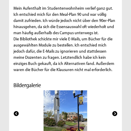
Mein Aufenthalt im Studentenwohnheim verlief ganz gut.
Ich entschied mich für den Meal-Plan 90 und war völlig
damit zufrieden. Ich würde jedoch nicht über den 90er-Plan
hinausgehen, da sich die Essensauswahl oft wiederholt und
man häufig außerhalb des Campus unterwegs ist.
Die Bibliothek schickte mir viele E-Mails, um Bücher für die
ausgewählten Module zu bestellen. Ich entschied mich
jedoch dafür, die E-Mails zu ignorieren und stattdessen
meine Dozenten zu fragen. Letztendlich habe ich kein
einziges Buch gekauft, da ich Alternativen fand. Außerdem
waren die Bücher für die Klausuren nicht mal erforderlich.
Bildergalerie