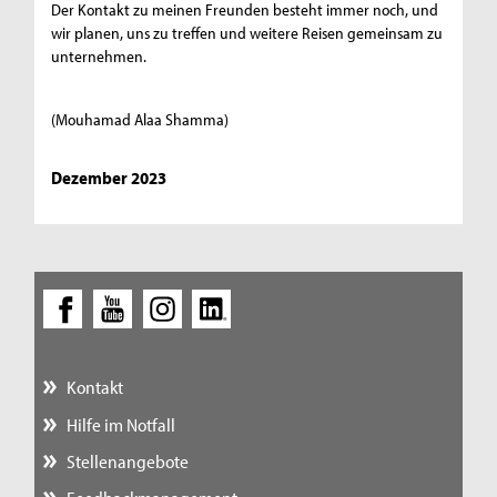
Der Kontakt zu meinen Freunden besteht immer noch, und
wir planen, uns zu treffen und weitere Reisen gemeinsam zu
unternehmen.
(Mouhamad Alaa Shamma)
Dezember 2023
Kontakt
Hilfe im Notfall
Stellenangebote