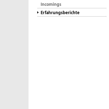
Incomings
Erfahrungsberichte