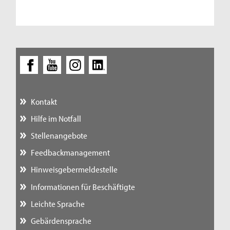
Kontakt
Hilfe im Notfall
Stellenangebote
Feedbackmanagement
Hinweisgebermeldestelle
Informationen für Beschäftigte
Leichte Sprache
Gebärdensprache