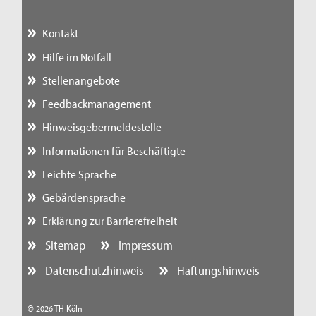
Kontakt
Hilfe im Notfall
Stellenangebote
Feedbackmanagement
Hinweisgebermeldestelle
Informationen für Beschäftigte
Leichte Sprache
Gebärdensprache
Erklärung zur Barrierefreiheit
Sitemap
Impressum
Datenschutzhinweis
Haftungshinweis
© 2026 TH Köln