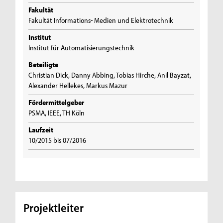
Fakultät
Fakultät Informations- Medien und Elektrotechnik
Institut
Institut für Automatisierungstechnik
Beteiligte
Christian Dick, Danny Abbing, Tobias Hirche, Anil Bayzat,
Alexander Hellekes, Markus Mazur
Fördermittelgeber
PSMA, IEEE, TH Köln
Laufzeit
10/2015 bis 07/2016
Projektleiter