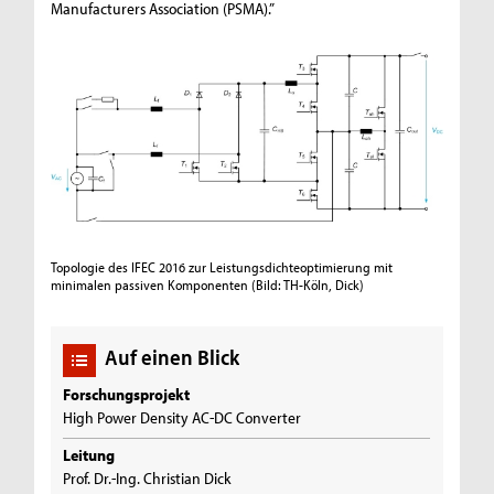
Manufacturers Association (PSMA).”
Topologie des IFEC 2016 zur Leistungsdichteoptimierung mit
minimalen passiven Komponenten
(Bild: TH-Köln, Dick)
Auf einen Blick
Forschungsprojekt
High Power Density AC-DC Converter
Leitung
Prof. Dr.-Ing. Christian Dick