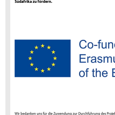
Südafrika zu fördern.
Wir bedanken uns für die Zuwendung zur Durchführung des Proje