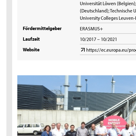
Universität Löwen (Belgien
(Deutschland); Technische U
University Colleges Leuven
Fördermittelgeber
ERASMUS+
Laufzeit
10/2017 – 10/2021
Website
https://ec.europa.eu/pr