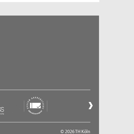
© 2026 TH Köln