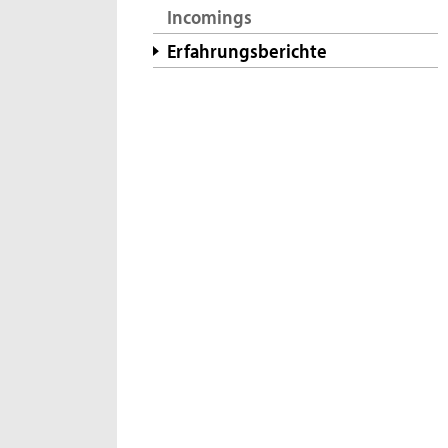
Incomings
Erfahrungsberichte