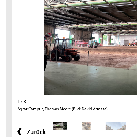
1 / 8
Agrar Campus, Thomas Moore (Bild: David Armata)
Zurück