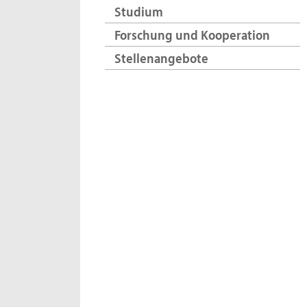
Studium
Forschung und Kooperation
Stellenangebote