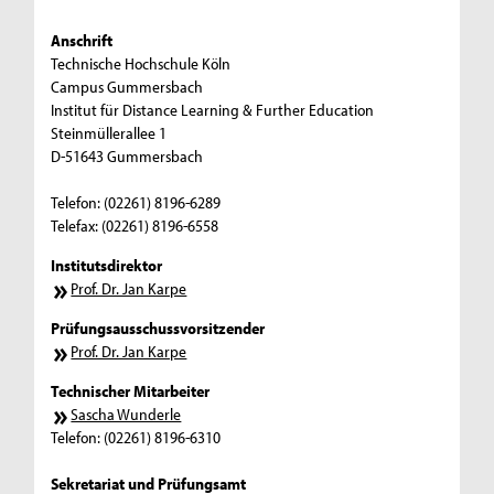
Anschrift
Technische Hochschule Köln
Campus Gummersbach
Institut für Distance Learning & Further Education
Steinmüllerallee 1
D-51643 Gummersbach
Telefon: (02261) 8196-6289
Telefax: (02261) 8196-6558
Institutsdirektor
Prof. Dr. Jan Karpe
Prüfungsausschussvorsitzender
Prof. Dr. Jan Karpe
Technischer Mitarbeiter
Sascha Wunderle
Telefon: (02261) 8196-6310
Sekretariat und Prüfungsamt