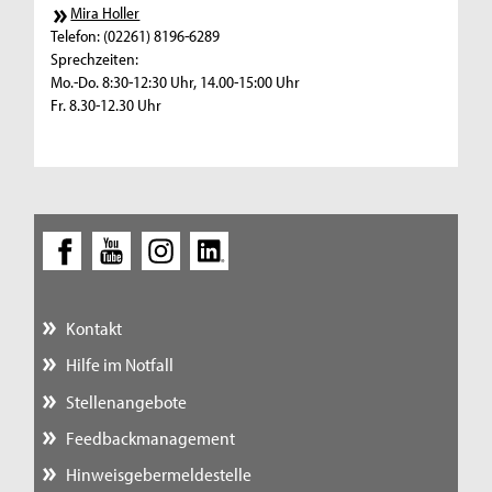
Mira Holler
Telefon: (02261) 8196-6289
Sprechzeiten:
Mo.-Do. 8:30-12:30 Uhr, 14.00-15:00 Uhr
Fr. 8.30-12.30 Uhr
Kontakt
Hilfe im Notfall
Stellenangebote
Feedbackmanagement
Hinweisgebermeldestelle