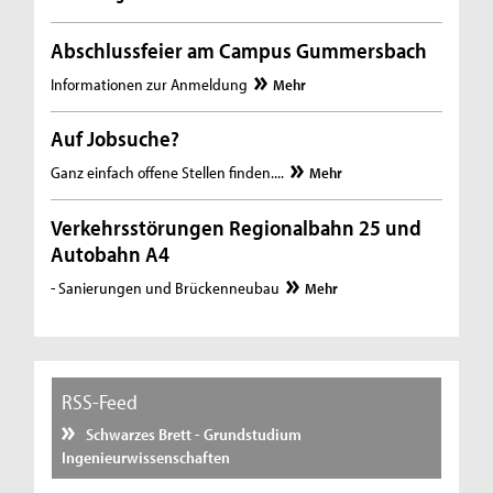
Abschlussfeier am Campus Gummersbach
Informationen zur Anmeldung
Mehr
Auf Jobsuche?
Ganz einfach offene Stellen finden....
Mehr
Verkehrsstörungen Regionalbahn 25 und
Autobahn A4
- Sanierungen und Brückenneubau
Mehr
RSS-Feed
Schwarzes Brett - Grundstudium
Ingenieurwissenschaften