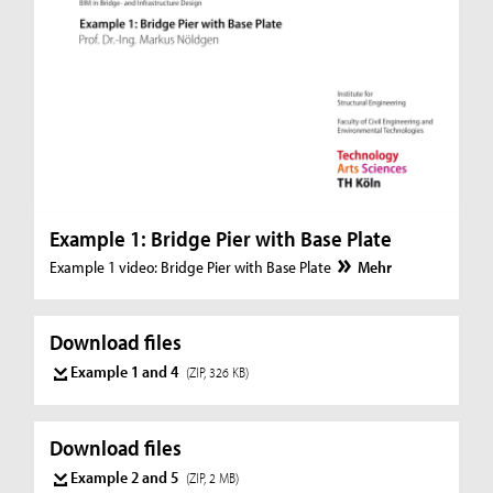
Example 1: Bridge Pier with Base Plate
Example 1 video: Bridge Pier with Base Plate
Mehr
Download files
Example 1 and 4
(ZIP, 326 KB)
Download files
Example 2 and 5
(ZIP, 2 MB)