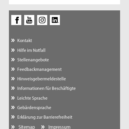
Kontakt
Hilfe im Notfall
Stellenangebote
Feedbackmanagement
Hinweisgebermeldestelle
Informationen für Beschäftigte
Leichte Sprache
Gebärdensprache
Erklärung zur Barrierefreiheit
Sitemap
Impressum