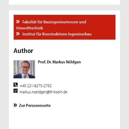
Fakultät für Bauingenieurwesen und
Umwelttechnik
Institut für Konstruktiven Ingenieurbau
Author
Prof. Dr. Markus Nöldgen
+49 221-8275-2792
markus.noeldgen@th-koeln.de
Zur Personenseite