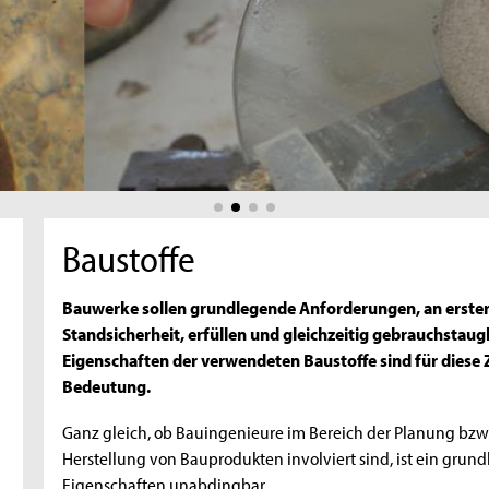
Baustoffe
Bauwerke sollen grundlegende Anforderungen, an erster 
Standsicherheit, erfüllen und gleichzeitig gebrauchstaugl
Eigenschaften der verwendeten Baustoffe sind für diese
Bedeutung.
Ganz gleich, ob Bauingenieure im Bereich der Planung bzw
Herstellung von Bauprodukten involviert sind, ist ein grun
Eigenschaften unabdingbar.