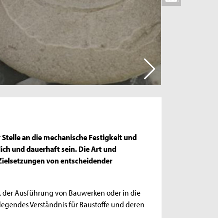
Stelle an die mechanische Festigkeit und
ich und dauerhaft sein. Die Art und
 Zielsetzungen von entscheidender
. der Ausführung von Bauwerken oder in die
dlegendes Verständnis für Baustoffe und deren