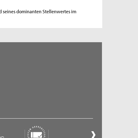
nd seines dominanten Stellenwertes im