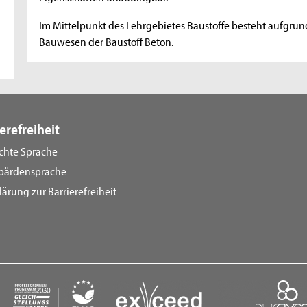
Im Mittelpunkt des Lehrgebietes Baustoffe besteht aufgru
Bauwesen der Baustoff Beton.
erefreiheit
ichte Sprache
bärdensprache
lärung zur Barrierefreiheit