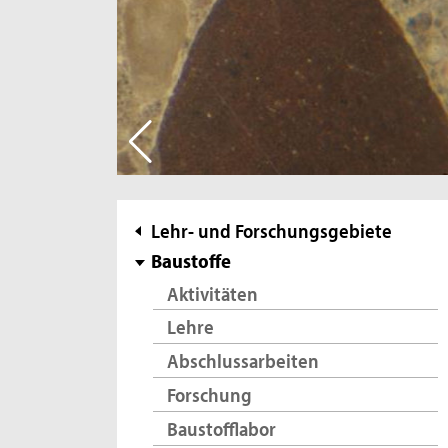
Subnavigation
Lehr- und Forschungsgebiete
Baustoffe
Aktivitäten
Lehre
Abschlussarbeiten
Forschung
Baustofflabor