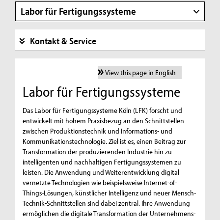
Labor für Fertigungssysteme
Kontakt & Service
View this page in English
Labor für Fertigungssysteme
Das Labor für Fertigungssysteme Köln (LFK) forscht und
entwickelt mit hohem Praxisbezug an den Schnittstellen
zwischen Produktionstechnik und Informations- und
Kommunikationstechnologie. Ziel ist es, einen Beitrag zur
Transformation der produzierenden Industrie hin zu
intelligenten und nachhaltigen Fertigungssystemen zu
leisten. Die Anwendung und Weiterentwicklung digital
vernetzte Technologien wie beispielsweise Internet-of-
Things-Lösungen, künstlicher Intelligenz und neuer Mensch-
Technik-Schnittstellen sind dabei zentral. Ihre Anwendung
ermöglichen die digitale Transformation der Unternehmens-