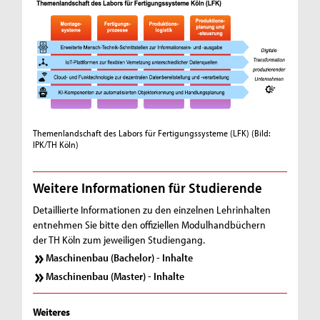
Themenlandschaft des Labors für Fertigungssysteme (LFK)
(Bild:
IPK/TH Köln)
Weitere Informationen für Studierende
Detaillierte Informationen zu den einzelnen Lehrinhalten
entnehmen Sie bitte den offiziellen Modulhandbüchern
der TH Köln zum jeweiligen Studiengang.
Maschinenbau (Bachelor) - Inhalte
Maschinenbau (Master) - Inhalte
Weiteres