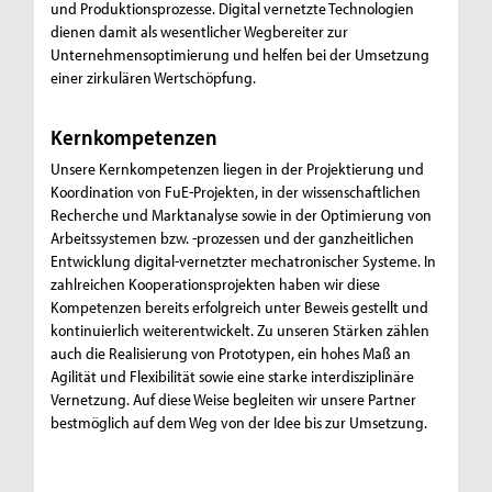
und Produktionsprozesse. Digital vernetzte Technologien
dienen damit als wesentlicher Wegbereiter zur
Unternehmensoptimierung und helfen bei der Umsetzung
einer zirkulären Wertschöpfung.
Kernkompetenzen
Unsere Kernkompetenzen liegen in der Projektierung und
Koordination von FuE-Projekten, in der wissenschaftlichen
Recherche und Marktanalyse sowie in der Optimierung von
Arbeitssystemen bzw. -prozessen und der ganzheitlichen
Entwicklung digital-vernetzter mechatronischer Systeme. In
zahlreichen Kooperationsprojekten haben wir diese
Kompetenzen bereits erfolgreich unter Beweis gestellt und
kontinuierlich weiterentwickelt. Zu unseren Stärken zählen
auch die Realisierung von Prototypen, ein hohes Maß an
Agilität und Flexibilität sowie eine starke interdisziplinäre
Vernetzung. Auf diese Weise begleiten wir unsere Partner
bestmöglich auf dem Weg von der Idee bis zur Umsetzung.