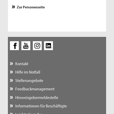
Zur Personenseite
Kontakt
Hilfe im Notfall
Stellenangebote
Feedbackmanagement
Hinweisgebermeldestelle
Informationen für Beschäftigte