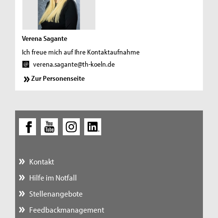
Verena Sagante
Ich freue mich auf Ihre Kontaktaufnahme
verena.sagante@th-koeln.de
Zur Personenseite
Kontakt
Hilfe im Notfall
Stellenangebote
Feedbackmanagement