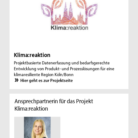
Klima:reaktion
Projektbasierte Datenerfassung und bedarfsgerechte
Entwicklung von Produkt- und Prozesslösungen für eine
klimaresiliente Region Köln/Bonn
Hier geht es zur Projektseite
Ansprechpartnerin für das Projekt
Klima:reaktion