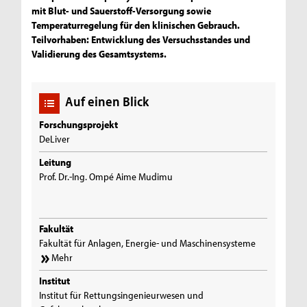
mit Blut- und Sauerstoff-Versorgung sowie
Temperaturregelung für den klinischen Gebrauch.
Teilvorhaben: Entwicklung des Versuchsstandes und
Validierung des Gesamtsystems.
Auf einen Blick
Forschungsprojekt
DeLiver
Leitung
Prof. Dr.-Ing. Ompé Aime Mudimu
Fakultät
Fakultät für Anlagen, Energie- und Maschinensysteme
Mehr
Institut
Institut für Rettungsingenieurwesen und