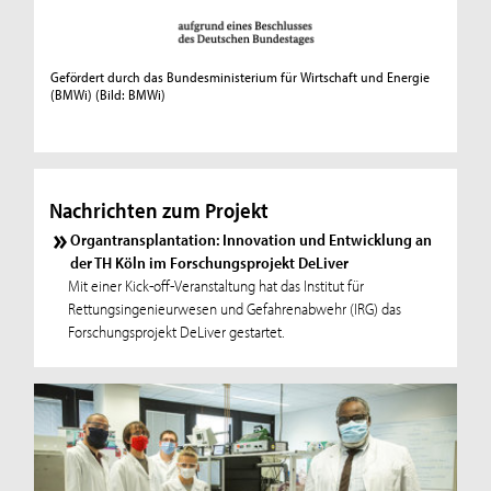
Gefördert durch das Bundesministerium für Wirtschaft und Energie
(BMWi)
(Bild: BMWi)
Nachrichten zum Projekt
Organtransplantation: Innovation und Entwicklung an
der TH Köln im Forschungsprojekt DeLiver
Mit einer Kick-off-Veranstaltung hat das Institut für
Rettungsingenieurwesen und Gefahrenabwehr (IRG) das
Forschungsprojekt DeLiver gestartet.