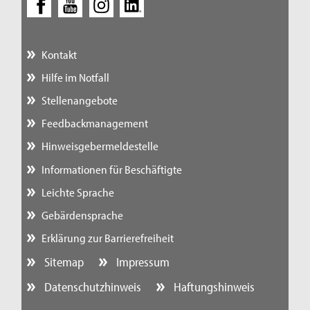
Kontakt
Hilfe im Notfall
Stellenangebote
Feedbackmanagement
Hinweisgebermeldestelle
Informationen für Beschäftigte
Leichte Sprache
Gebärdensprache
Erklärung zur Barrierefreiheit
Sitemap
Impressum
Datenschutzhinweis
Haftungshinweis