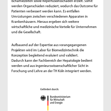
Ischämiezeiten sowie Reperfusionsschäden erzielt. Somit
werden Organschäden reduziert, wodurch das Outcome für
Patienten verbessert werden kann. Es entfallen
Umrüstungen zwischen verschiedenen Apparaten in
Krankenhäusern. Hieraus ergeben sich weitere
wirtschaftliche und medizinische Vorteile für Unternehmen
und die Gesellschaft.
Aufbauend auf der Expertise aus vorangegangenen
Projekten wird im Labor für Biomedizintechnik die
Konzeption begleitend evaluiert und validiert.
Dadurch kann der Fachbereich der Hepatologie bedient
werden und aus ingenieurswissenschaftlicher Sicht in
Forschung und Lehre an der TH Köln integriert werden.