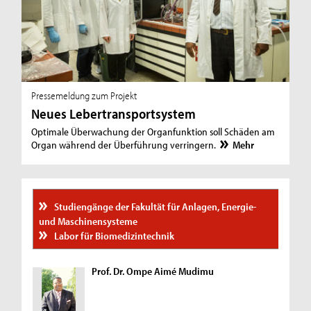
Pressemeldung zum Projekt
Neues Lebertransportsystem
Optimale Überwachung der Organfunktion soll Schäden am
Organ während der Überführung verringern.
Mehr
Studiengänge der Fakultät für Anlagen, Energie-
und Maschinensysteme
Labor für Biomedizintechnik
Prof. Dr. Ompe Aimé Mudimu