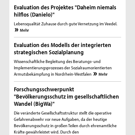
Evaluation des Projektes "Daheim niemals
hilflos (Danielo)"
Lebensqualität Zuhause durch gute Vernetzung im Veedel.
Mehr
Evaluation des Modells der integrierten
strategischen Sozialplanung
Wissenschaftliche Begleitung des Beratungs- und
Implementierungsprozesses der Sozialraumorientierten
Armutsbekämpfung in Nordrhein-Westfalen
Mehr
Forschungsschwerpunkt
"Bevölkerungsschutz im gesellschaftlichen
Wandel (BigWa)"
Die veränderte Gesellschaftsstruktur stellt die operative
Gefahrenabwehr vor neue Aufgaben, da der heutige
Bevölkerungsschutz in großen Teilen durch ehrenamtliche
Kräfte gewährleistet wird. Durch den