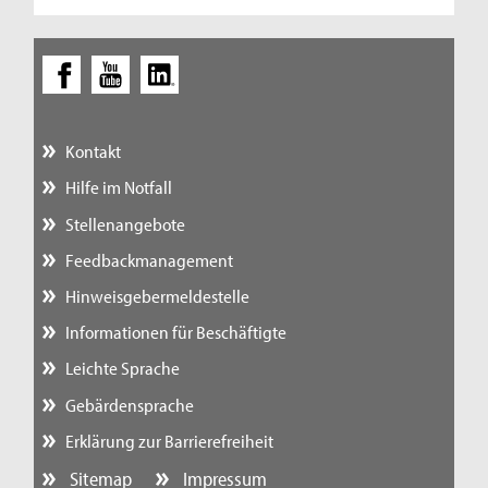
Kontakt
Hilfe im Notfall
Stellenangebote
Feedbackmanagement
Hinweisgebermeldestelle
Informationen für Beschäftigte
Leichte Sprache
Gebärdensprache
Erklärung zur Barrierefreiheit
Sitemap
Impressum