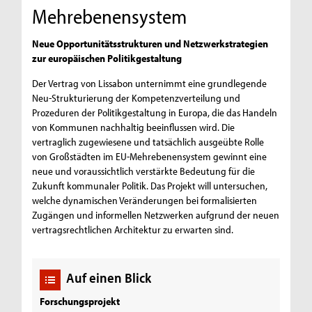
Mehrebenensystem
Neue Opportunitätsstrukturen und Netzwerkstrategien
zur europäischen Politikgestaltung
Der Vertrag von Lissabon unternimmt eine grundlegende
Neu-Strukturierung der Kompetenzverteilung und
Prozeduren der Politikgestaltung in Europa, die das Handeln
von Kommunen nachhaltig beeinflussen wird. Die
vertraglich zugewiesene und tatsächlich ausgeübte Rolle
von Großstädten im EU-Mehrebenensystem gewinnt eine
neue und voraussichtlich verstärkte Bedeutung für die
Zukunft kommunaler Politik. Das Projekt will untersuchen,
welche dynamischen Veränderungen bei formalisierten
Zugängen und informellen Netzwerken aufgrund der neuen
vertragsrechtlichen Architektur zu erwarten sind.
Auf einen Blick
Forschungsprojekt