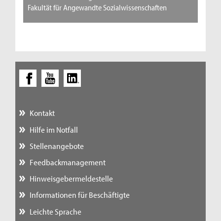
Fakultät für Angewandte Sozialwissenschaften
Kontakt
Hilfe im Notfall
Stellenangebote
Feedbackmanagement
Hinweisgebermeldestelle
Informationen für Beschäftigte
Leichte Sprache