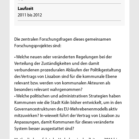
Laufzeit
2011 bis 2012
Die zentralen Forschungsfragen dieses gemeinsamen
Forschungsprojektes sind:
• Welche neuen oder veränderten Regelungen bei der
Verteilung der Zuständigkeiten und den damit
verbundenen prozeduralen Abläufen der Politikgestaltung
des Vertrags von Lissabon sind für die kommunale Ebene
relevant bzw. werden von kommunalen Akteuren als
besonders relevant wahrgenommen?
• Welche politischen und administrativen Strategien haben
Kommunen wie die Stadt Köln bisher entwickelt, um in den
Governancestrukturen des EU-Mehrebenenmodells aktiv
mitzuwirken? In-wieweit führt der Vertrag von Lissabon zu
Anpassungen, damit Kommunen für dieses veränderte
System besser ausgestattet sind?