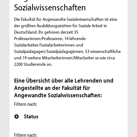
Sozialwissenschaften
Die Fakultät für Angewandte Sozialwissenschaften ist eine
der größten Ausbildungsstätten für Soziale Arbeit in
Deutschland. Ihr gehören derzeit 35
Professorinnen/Professoren, 14 lehrende
Sozialarbeiter/Sozialarbeiterinnen und
Sozialpädagogen/Sozialpädagoginnen, 53 wissenschaftliche
und 19 weitere Mitarbeiterinnen/Mitarbeiter so wie circa
2200 Studierende an.
Eine Übersicht über alle Lehrenden und
Angestellte an der Fakultät für
Angewandte Sozialwissenschaften:
Filtern nach:
Status
Filtern nach: