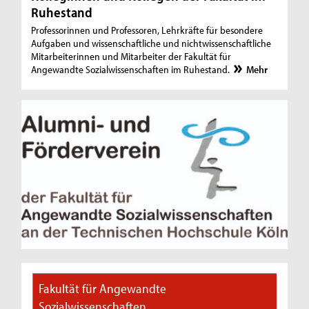
Ruhestand
Professorinnen und Professoren, Lehrkräfte für besondere
Aufgaben und wissenschaftliche und nichtwissenschaftliche
Mitarbeiterinnen und Mitarbeiter der Fakultät für
Angewandte Sozialwissenschaften im Ruhestand.
Mehr
Fakultät für Angewandte
Sozialwissenschaften