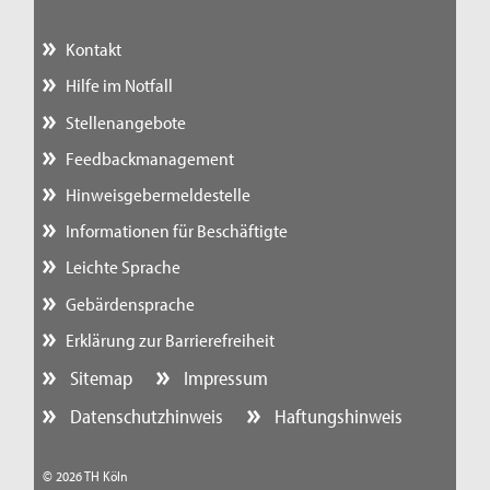
Kontakt
Hilfe im Notfall
Stellenangebote
Feedbackmanagement
Hinweisgebermeldestelle
Informationen für Beschäftigte
Leichte Sprache
Gebärdensprache
Erklärung zur Barrierefreiheit
Sitemap
Impressum
Datenschutzhinweis
Haftungshinweis
© 2026 TH Köln