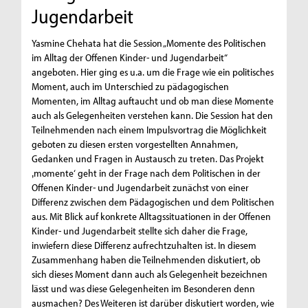
Jugendarbeit
Yasmine Chehata hat die Session „Momente des Politischen
im Alltag der Offenen Kinder- und Jugendarbeit“
angeboten. Hier ging es u.a. um die Frage wie ein politisches
Moment, auch im Unterschied zu pädagogischen
Momenten, im Alltag auftaucht und ob man diese Momente
auch als Gelegenheiten verstehen kann. Die Session hat den
Teilnehmenden nach einem Impulsvortrag die Möglichkeit
geboten zu diesen ersten vorgestellten Annahmen,
Gedanken und Fragen in Austausch zu treten. Das Projekt
‚momente‘ geht in der Frage nach dem Politischen in der
Offenen Kinder- und Jugendarbeit zunächst von einer
Differenz zwischen dem Pädagogischen und dem Politischen
aus. Mit Blick auf konkrete Alltagssituationen in der Offenen
Kinder- und Jugendarbeit stellte sich daher die Frage,
inwiefern diese Differenz aufrechtzuhalten ist. In diesem
Zusammenhang haben die Teilnehmenden diskutiert, ob
sich dieses Moment dann auch als Gelegenheit bezeichnen
lässt und was diese Gelegenheiten im Besonderen denn
ausmachen? Des Weiteren ist darüber diskutiert worden, wie