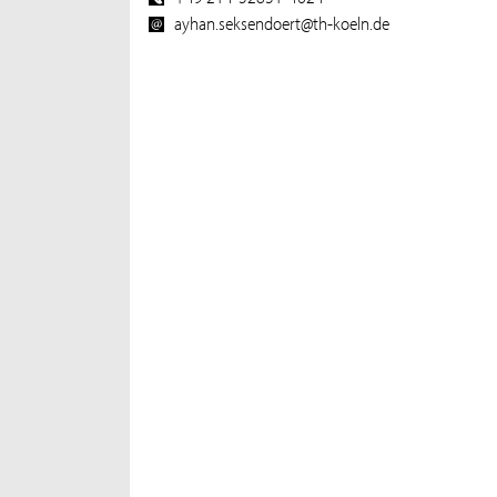
ayhan.seksendoert@th-koeln.de