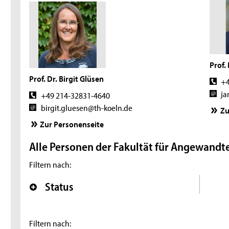
Prof.
Prof. Dr. Birgit Glüsen
+4
ja
+49 214-32831-4640
birgit.gluesen@th-koeln.de
Zu
Zur Personenseite
Alle Personen der Fakultät für Angewandt
Filtern nach:
Status
Filtern nach: