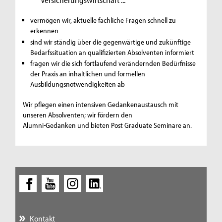
vermögen wir, aktuelle fachliche Fragen schnell zu
erkennen
sind wir ständig über die gegenwärtige und zukünftige
Bedarfssituation an qualifizierten Absolventen informiert
fragen wir die sich fortlaufend verändernden Bedürfnisse
der Praxis an inhaltlichen und formellen
Ausbildungsnotwendigkeiten ab
Wir pflegen einen intensiven Gedankenaustausch mit
unseren Absolventen; wir fördern den
Alumni-Gedanken und bieten Post Graduate Seminare an.
Kontakt