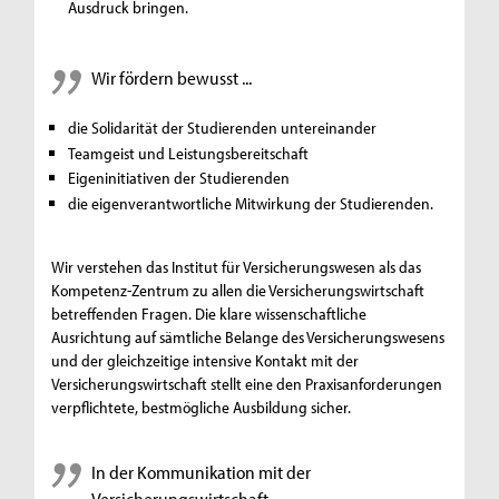
Ausdruck bringen.
Wir fördern bewusst
...
die Solidarität der Studierenden untereinander
Teamgeist und Leistungsbereitschaft
Eigeninitiativen der Studierenden
die eigenverantwortliche Mitwirkung der Studierenden.
Wir verstehen das Institut für Versicherungswesen als das
Kompetenz-Zentrum zu allen die Versicherungswirtschaft
betreffenden Fragen. Die klare wissenschaftliche
Ausrichtung auf sämtliche Belange des Versicherungswesens
und der gleichzeitige intensive Kontakt mit der
Versicherungswirtschaft stellt eine den Praxisanforderungen
verpflichtete, bestmögliche Ausbildung sicher.
In der Kommunikation mit der
Versicherungswirtschaft
...