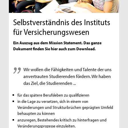
Selbstverständnis des Instituts
für Versicherungswesen
Ein Auszug aus dem Mission Statement. Das ganze
Dokument finden Sie hier auch zum Download.
Wir wollen die Fähigkeiten und Talente der uns
anvertrauten Studierenden fördern. Wir haben
das Ziel, die Studierenden
...
für das spätere Berufsleben zu qualifizieren
in die Lage zu versetzen, sich in einem von
Veränderungen und Strukturbrüchen geprägten Umfeld
behaupten zu können
anzuregen, Bestehendes kritisch zu hinterfragen und
Veränderungsprozesse einzuleiten.