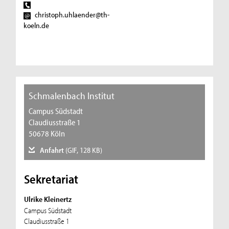
christoph.uhlaender@th-
koeln.de
Schmalenbach Institut
Campus Südstadt
Claudiusstraße 1
50678 Köln
Anfahrt
(GIF, 128 KB)
Sekretariat
Ulrike Kleinertz
Campus Südstadt
Claudiusstraße 1