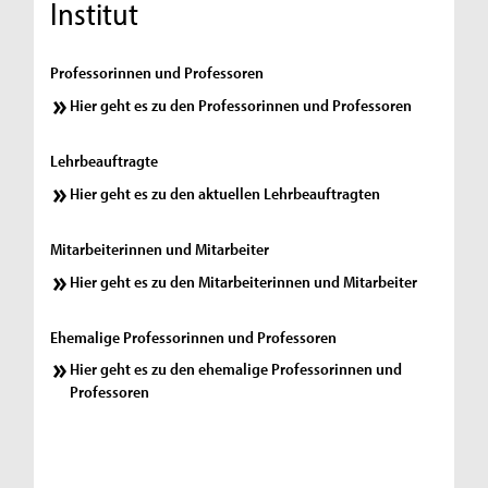
Institut
Professorinnen und Professoren
Hier geht es zu den Professorinnen und Professoren
Lehrbeauftragte
Hier geht es zu den aktuellen Lehrbeauftragten
Mitarbeiterinnen und Mitarbeiter
Hier geht es zu den Mitarbeiterinnen und Mitarbeiter
Ehemalige Professorinnen und Professoren
Hier geht es zu den ehemalige Professorinnen und
Professoren