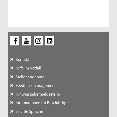
Kontakt
Hilfe im Notfall
Stellenangebote
Feedbackmanagement
Hinweisgebermeldestelle
Informationen für Beschäftigte
Leichte Sprache