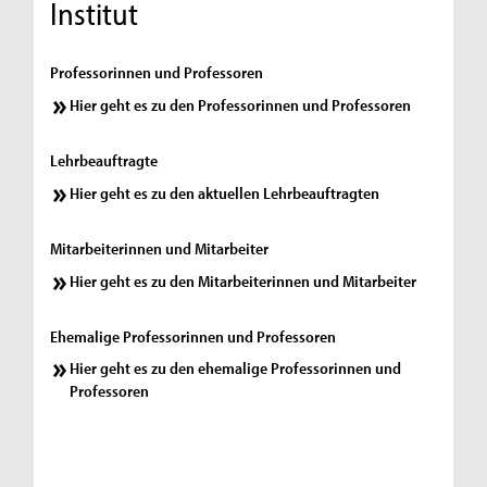
Institut
Professorinnen und Professoren
Hier geht es zu den Professorinnen und Professoren
Lehrbeauftragte
Hier geht es zu den aktuellen Lehrbeauftragten
Mitarbeiterinnen und Mitarbeiter
Hier geht es zu den Mitarbeiterinnen und Mitarbeiter
Ehemalige Professorinnen und Professoren
Hier geht es zu den ehemalige Professorinnen und
Professoren