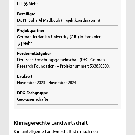
ITT
Mehr
Beteiligte
Dr. PH Suha Al-Madbouh (Projektkoordinatorin)
Projektpartner
German Jordanian University (GJU) in Jordanien
Mehr
Fördermittelgeber
Deutsche Forschungsgemeinschaft (DFG, German
Research Foundation) – Projektnummer: 533850500.
Laufzeit
November 2023 - November 2024
DFG-Fachgruppe
Geowissenschaften
Klimagerechte Landwirtschaft
Klimaintelligente Landwirtschaft ist ein sich neu