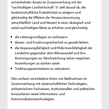
entwickelnder Ansatz im Zusammenhang mit der
"nachhaltigen Landwirtschaft". Er zielt darauf ab, die
landwirtschaftliche Produktivität zu steigern und
gleichzeitig die Effizienz der Ressourcennutzung
(einschließlich Land und Wasser) in einer ökologisch und
sozial nachhaltigen Weise zu erhöhen und gleichzeitig
die Lebensgrundlagen zu verbessern
Wasser- und Ernährungssicherheit zu gewährleisten
die Anpassungsfähigkeit und Widerstandsfähigkeit der
Landwirte gegenüber dem Klimawandel und ihre
Anstrengungen zur Abschwächung seiner negativen
Auswirkungen zu stärken sowie
Treibhausgasemissionen zu reduzieren
Dies umfasst verschiedene Arten von Maßnahmen im
Zusammenhang mit wissenschaftlichen Technologien,
einheimischem Fachwissen, institutionellen und politischen
Innovationen sowie Informations- und
Kommunikationstechnologien.