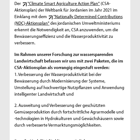
Der
"Climate Smart Agriculture Action Plan"
(CSA-
Aktionsplan) der Weltbank für Jordanien im Jahr 2021 im
Einklang mit dem
"Nationally Determined Contributions
(NDC)-Aktionsplan"
des jordanischen Umweltministeriums
erkennt die Notwendigkeit an, CSA anzuwenden, um die
Bewässerungseffizienz und die Wasserproduktivität zu
verbessern.
Im Rahmen unserer Forschung zur wassersparenden
Landwirtschaft befassen wir uns mit zwei Paketen, die im
CSA-Aktionsplan als vorrangig eingestuft werden:
1. Verbesserung der Wasserproduktivität bei der
Bewässerung durch Modernisierung der Systeme,
Umstellung auf hochwertige Nutzpflanzen und Anwendung
intelligenter Landwirtschaft und
2. Ausweitung und Verbesserung der geschützten
Gemüseproduktion durch fortschrittliche Agrarmodelle und
-technologien in Hydrokulturen und Gewächshäusern sowie
durch verbesserte Vermarktungsmöglichkeiten.