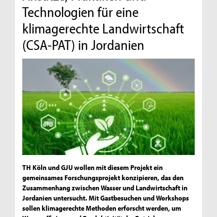
Technologien für eine
klimagerechte Landwirtschaft
(CSA-PAT) in Jordanien
TH Köln und GJU wollen mit diesem Projekt ein
gemeinsames Forschungsprojekt konzipieren, das den
Zusammenhang zwischen Wasser und Landwirtschaft in
Jordanien untersucht. Mit Gastbesuchen und Workshops
sollen klimagerechte Methoden erforscht werden, um