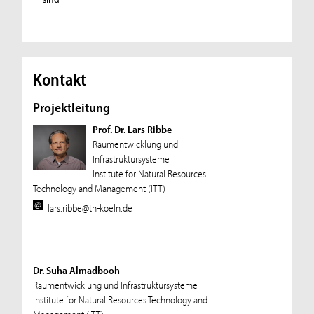
Kontakt
Projektleitung
Prof. Dr. Lars Ribbe
Raumentwicklung und
Infrastruktursysteme
Institute for Natural Resources
Technology and Management (ITT)
lars.ribbe@th-koeln.de
Dr. Suha Almadbooh
Raumentwicklung und Infrastruktursysteme
Institute for Natural Resources Technology and