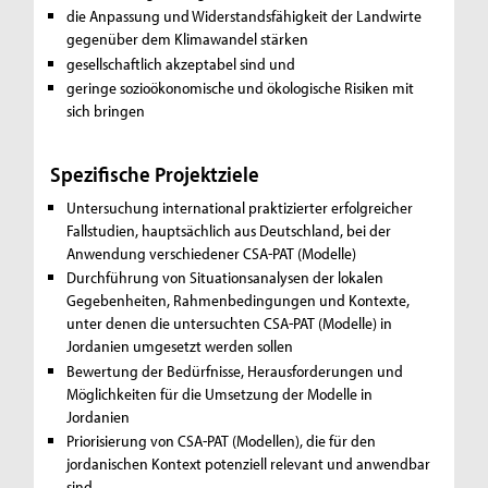
die Anpassung und Widerstandsfähigkeit der Landwirte
gegenüber dem Klimawandel stärken
gesellschaftlich akzeptabel sind und
geringe sozioökonomische und ökologische Risiken mit
sich bringen
Spezifische Projektziele
Untersuchung international praktizierter erfolgreicher
Fallstudien, hauptsächlich aus Deutschland, bei der
Anwendung verschiedener CSA-PAT (Modelle)
Durchführung von Situationsanalysen der lokalen
Gegebenheiten, Rahmenbedingungen und Kontexte,
unter denen die untersuchten CSA-PAT (Modelle) in
Jordanien umgesetzt werden sollen
Bewertung der Bedürfnisse, Herausforderungen und
Möglichkeiten für die Umsetzung der Modelle in
Jordanien
Priorisierung von CSA-PAT (Modellen), die für den
jordanischen Kontext potenziell relevant und anwendbar
sind