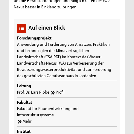
um die Herausforderungen und Möglichkeiten des WA-
Nexus besser in Einklang zu bringen.
Auf einen Blick
Forschungsprojekt
Anwendung und Förderung von Ansätzen, Praktiken
und Technologien der klimaverträglichen
Landwirtschaft (CSA-PAT) im Kontext des Wasser-
Landwirtschafts-Nexus (WA) zur Verbesserung der
Bewässerungswasserproduktivität und zur Förderung
des geschützten Gemüseanbaus in Jordanien
Leitung
Prof. Dr. Lars Ribbe
Profil
Fakultät
Fakultät für Raumentwicklung und
Infrastruktursysteme
Mehr
Institut