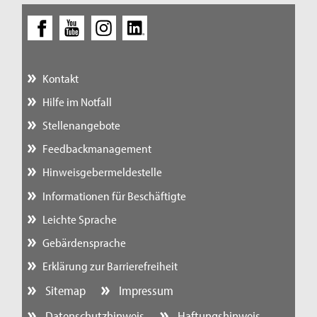
Kontakt
Hilfe im Notfall
Stellenangebote
Feedbackmanagement
Hinweisgebermeldestelle
Informationen für Beschäftigte
Leichte Sprache
Gebärdensprache
Erklärung zur Barrierefreiheit
Sitemap
Impressum
Datenschutzhinweis
Haftungshinweis