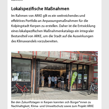
Lokalspezifische Maßnahmen
Im Rahmen von ARKE gilt es ein weitreichendes und
effektives Portfolio an Anpassungsmaßnahmen für die
Kolpingstadt Kerpen zu erstellen. Daher ist die Entwicklung
eines lokalspezifischen Maßnahmenkatalogs ein integraler
Bestandteil von ARKE, um die Stadt auf die Auswirkungen
des Klimawandels vorzubereiten.
Bei den Zukunftstagen in Kerpen konnten sich Bürger*innen zu
Nachhaltigkeit, Klima- und Umweltschutz sowie zum Projekt ARKE