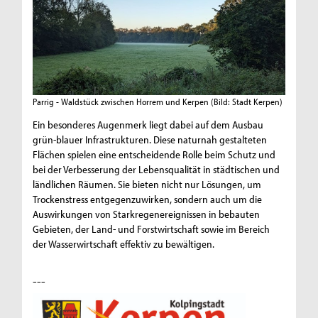
Parrig - Waldstück zwischen Horrem und Kerpen
(Bild: Stadt Kerpen)
Ein besonderes Augenmerk liegt dabei auf dem Ausbau
grün-blauer Infrastrukturen. Diese naturnah gestalteten
Flächen spielen eine entscheidende Rolle beim Schutz und
bei der Verbesserung der Lebensqualität in städtischen und
ländlichen Räumen. Sie bieten nicht nur Lösungen, um
Trockenstress entgegenzuwirken, sondern auch um die
Auswirkungen von Starkregenereignissen in bebauten
Gebieten, der Land- und Forstwirtschaft sowie im Bereich
der Wasserwirtschaft effektiv zu bewältigen.
---