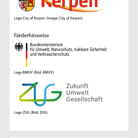
Logo City of Kerpen (Image: City of Kerpen)
Förderhinweise
Logo BMUV (Bild: BMUV)
Logo ZUG (Bild: ZUG)