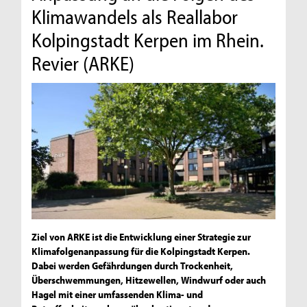
Klimawandels als Reallabor
Kolpingstadt Kerpen im Rhein.
Revier (ARKE)
Ziel von ARKE ist die Entwicklung einer Strategie zur
Klimafolgenanpassung für die Kolpingstadt Kerpen.
Dabei werden Gefährdungen durch Trockenheit,
Überschwemmungen, Hitzewellen, Windwurf oder auch
Hagel mit einer umfassenden Klima- und