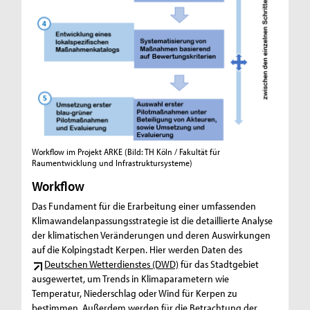
Workflow im Projekt ARKE
(Bild: TH Köln / Fakultät für
Raumentwicklung und Infrastruktursysteme)
Workflow
Das Fundament für die Erarbeitung einer umfassenden
Klimawandelanpassungsstrategie ist die detaillierte Analyse
der klimatischen Veränderungen und deren Auswirkungen
auf die Kolpingstadt Kerpen. Hier werden Daten des
Deutschen Wetterdienstes (DWD)
für das Stadtgebiet
ausgewertet, um Trends in Klimaparametern wie
Temperatur, Niederschlag oder Wind für Kerpen zu
bestimmen. Außerdem werden für die Betrachtung der