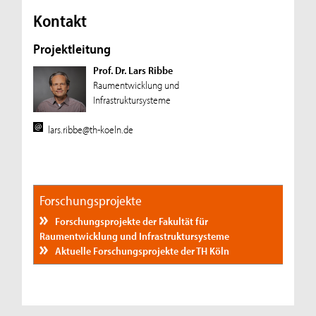
Kontakt
Projektleitung
Prof. Dr. Lars Ribbe
Raumentwicklung und
Infrastruktursysteme
lars.ribbe@th-koeln.de
Forschungsprojekte
Forschungsprojekte der Fakultät für
Raumentwicklung und Infrastruktursysteme
Aktuelle Forschungsprojekte der TH Köln