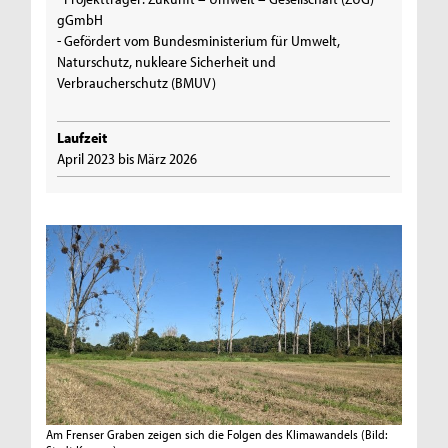
gGmbH
- Gefördert vom Bundesministerium für Umwelt,
Naturschutz, nukleare Sicherheit und
Verbraucherschutz (BMUV)
Laufzeit
April 2023 bis März 2026
Am Frenser Graben zeigen sich die Folgen des Klimawandels
(Bild: