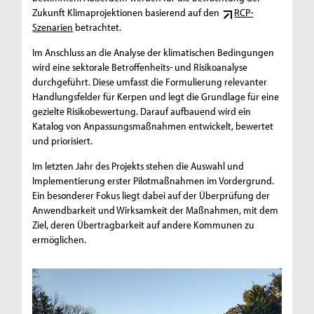
Zukunft Klimaprojektionen basierend auf den
RCP-
Szenarien
betrachtet.
Im Anschluss an die Analyse der klimatischen Bedingungen
wird eine sektorale Betroffenheits- und Risikoanalyse
durchgeführt. Diese umfasst die Formulierung relevanter
Handlungsfelder für Kerpen und legt die Grundlage für eine
gezielte Risikobewertung. Darauf aufbauend wird ein
Katalog von Anpassungsmaßnahmen entwickelt, bewertet
und priorisiert.
Im letzten Jahr des Projekts stehen die Auswahl und
Implementierung erster Pilotmaßnahmen im Vordergrund.
Ein besonderer Fokus liegt dabei auf der Überprüfung der
Anwendbarkeit und Wirksamkeit der Maßnahmen, mit dem
Ziel, deren Übertragbarkeit auf andere Kommunen zu
ermöglichen.