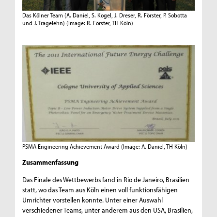
Das Kölner Team (A. Daniel, S. Kogel, J. Dreser, R. Förster, P. Sobotta
und J. Tragelehn)
(Image: R. Förster, TH Köln)
PSMA Engineering Achievement Award
(Image: A. Daniel, TH Köln)
Zusammenfassung
Das Finale des Wettbewerbs fand in Rio de Janeiro, Brasilien
statt, wo das Team aus Köln einen voll funktionsfähigen
Umrichter vorstellen konnte. Unter einer Auswahl
verschiedener Teams, unter anderem aus den USA, Brasilien,