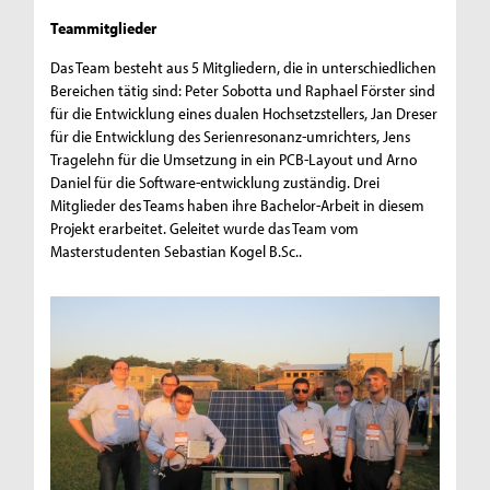
Teammitglieder
Das Team besteht aus 5 Mitgliedern, die in unterschiedlichen
Bereichen tätig sind: Peter Sobotta und Raphael Förster sind
für die Entwicklung eines dualen Hochsetzstellers, Jan Dreser
für die Entwicklung des Serienresonanz-umrichters, Jens
Tragelehn für die Umsetzung in ein PCB-Layout und Arno
Daniel für die Software-entwicklung zuständig. Drei
Mitglieder des Teams haben ihre Bachelor-Arbeit in diesem
Projekt erarbeitet. Geleitet wurde das Team vom
Masterstudenten Sebastian Kogel B.Sc..