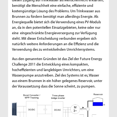
benötigt die Menschheit eine einfache, effiziente und
kostengünstige Lösung des Problems. Um Trinkwasser aus
Brunnen zu fördern benötigt man allerdings Energie. Als
Energiequelle bietet sich die Verwendung eines PV-Moduls
an, da in den potentiellen Einsatzgebieten, keine oder nur
eine eingeschränkte Energieversorgung zur Verfügung
steht. Mit dieser Entscheidung verbunden ergeben sich
natürlich weitere Anforderungen an die Effizienz und die
Verwendung des zu entwickelnden Umrichtersystems.
Aus den genannten Gründen ist das Ziel der Future Energy
Challenge 2011 die Entwicklung eines kompakten,
hocheffizienten und langlebigen Umrichters, um eine
Wasserpumpe anzutreiben. Ziel des Systems ist es, Wasser
aus einem Brunnen in ein höher gelegenes Reservoir, unter
der Voraussetzung dass die Sonne scheint, zu pumpen.