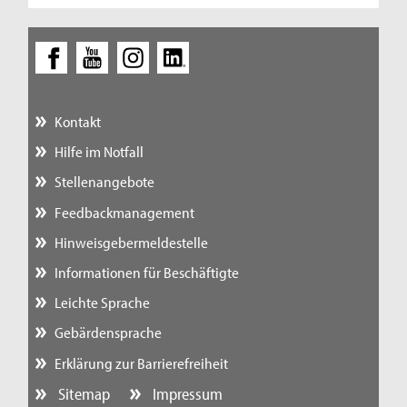
Kontakt
Hilfe im Notfall
Stellenangebote
Feedbackmanagement
Hinweisgebermeldestelle
Informationen für Beschäftigte
Leichte Sprache
Gebärdensprache
Erklärung zur Barrierefreiheit
Sitemap
Impressum