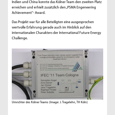
Indien und China konnte das Kölner Team den zweiten Platz
erreichen und erhielt zusätzlich den „PSMA Engeneering
Achievement“- Award.
Das Projekt war für alle Beteiligten eine ausgesprochen
wertvolle Erfahrung gerade auch im Hinblick auf den
internationalen Charakters der International Future Energy
Challenge.
Umrichter des Kölner Teams
(Image: J. Tragelehn, TH Köln)