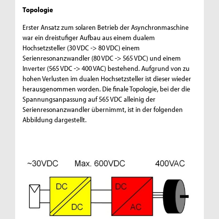
Topologie
Erster Ansatz zum solaren Betrieb der Asynchronmaschine
war ein dreistufiger Aufbau aus einem dualem
Hochsetzsteller (30 VDC -> 80 VDC) einem
Serienresonanzwandler (80 VDC -> 565 VDC) und einem
Inverter (565 VDC -> 400 VAC) bestehend. Aufgrund von zu
hohen Verlusten im dualen Hochsetzsteller ist dieser wieder
herausgenommen worden. Die finale Topologie, bei der die
Spannungsanpassung auf 565 VDC alleinig der
Serienresonanzwandler übernimmt, ist in der folgenden
Abbildung dargestellt.