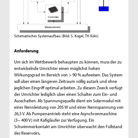
Schematischer Systemaufbau
(Bild: S. Kogel, TH Köln)
Anforderung
Um sich im Wettbewerb behaupten zu können, muss der zu
entwickelnde Umrichter einen möglichst hohen
Wirkungsgrad im Bereich von > 90 % aufweisen. Das System
soll über einen längeren Zeitraum völlig autark und ohne
jeglichen Eingriff optimal arbeiten. Zu diesem Zweck verfügt
der Umrichter lediglich über einen Schalter zum Ein- und
Ausschalten. Als Spannungsquelle dient ein Solarmodul mit
einer Nennleistung von 205 W und einer Nennspannung von
26,5 V. Als Pumpenantrieb steht eine Asynchronmaschine
(3~ 400 V) mit Käfigläufer zur Verfügung. Ein
Schwimmerkontakt am Umrichter überwacht den Füllstand
des Reservoirs.