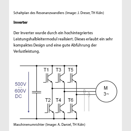
Schaltplan des Resonanzwandlers
(Image: J. Dreser, TH Köln)
Inverter
Der Inverter wurde durch ein hochintegriertes
Leistungshalbleitermodul realisiert. Dieses erlaubt ein sehr
kompaktes Design und eine gute Abführung der
Verlustleistung.
Maschinenumrichter
(Image: A. Daniel, TH Köln)