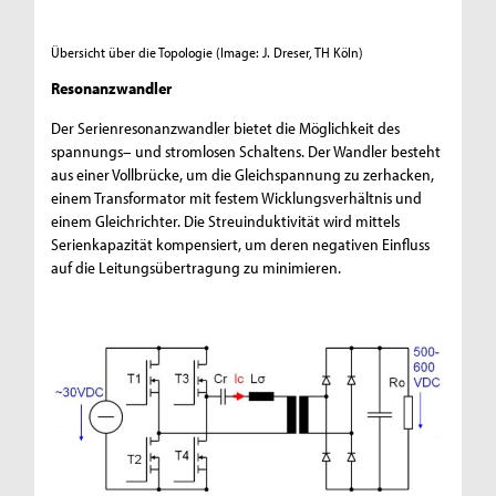
Übersicht über die Topologie
(Image: J. Dreser, TH Köln)
Resonanzwandler
Der Serienresonanzwandler bietet die Möglichkeit des
spannungs– und stromlosen Schaltens. Der Wandler besteht
aus einer Vollbrücke, um die Gleichspannung zu zerhacken,
einem Transformator mit festem Wicklungsverhältnis und
einem Gleichrichter. Die Streuinduktivität wird mittels
Serienkapazität kompensiert, um deren negativen Einfluss
auf die Leitungsübertragung zu minimieren.