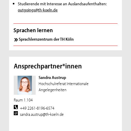
Studierende mit Interesse an Auslandsaufenthalten:
outgoings@th-koeln.de
Sprachen lernen
Sprachlernzentrum der TH Köln
Ansprechpartner*innen
Sandra Austrup
Hochschulreferat Internationale
Angelegenheiten
Raum 1.104
+49 2261-8196-6574
sandra.austrup@th-koeln.de