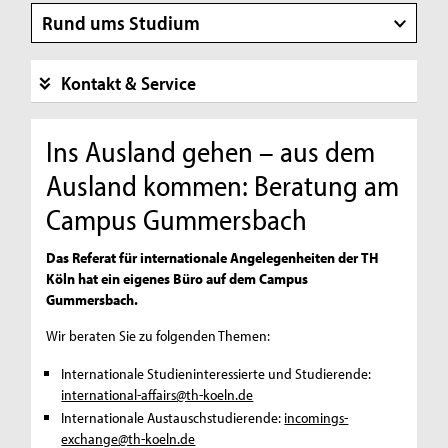
Rund ums Studium
Kontakt & Service
Ins Ausland gehen – aus dem
Ausland kommen: Beratung am
Campus Gummersbach
Das Referat für internationale Angelegenheiten der TH
Köln hat ein eigenes Büro auf dem Campus
Gummersbach.
Wir beraten Sie zu folgenden Themen:
Internationale Studieninteressierte und Studierende:
international-affairs@th-koeln.de
Internationale Austauschstudierende:
incomings-
exchange@th-koeln.de