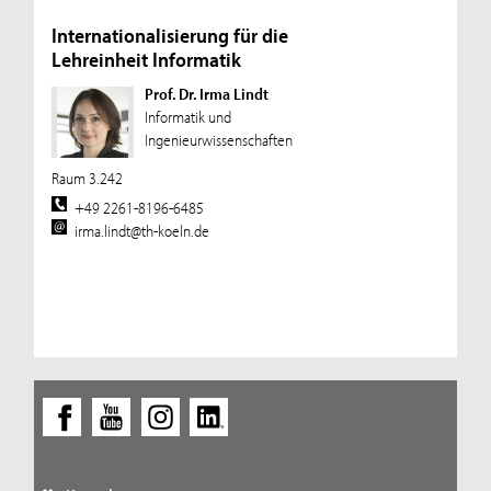
Internationalisierung für die
Lehreinheit Informatik
Prof. Dr. Irma Lindt
Informatik und
Ingenieurwissenschaften
Raum 3.242
+49 2261-8196-6485
irma.lindt@th-koeln.de