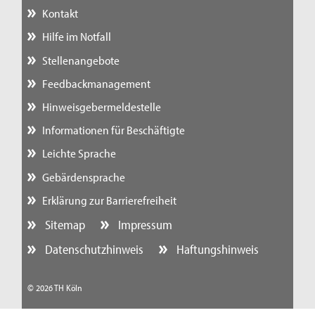
Kontakt
Hilfe im Notfall
Stellenangebote
Feedbackmanagement
Hinweisgebermeldestelle
Informationen für Beschäftigte
Leichte Sprache
Gebärdensprache
Erklärung zur Barrierefreiheit
Sitemap
Impressum
Datenschutzhinweis
Haftungshinweis
© 2026 TH Köln