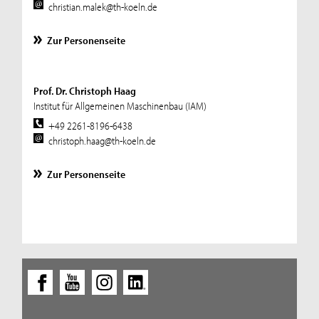
christian.malek@th-koeln.de
Zur Personenseite
Prof. Dr. Christoph Haag
Institut für Allgemeinen Maschinenbau (IAM)
+49 2261-8196-6438
christoph.haag@th-koeln.de
Zur Personenseite