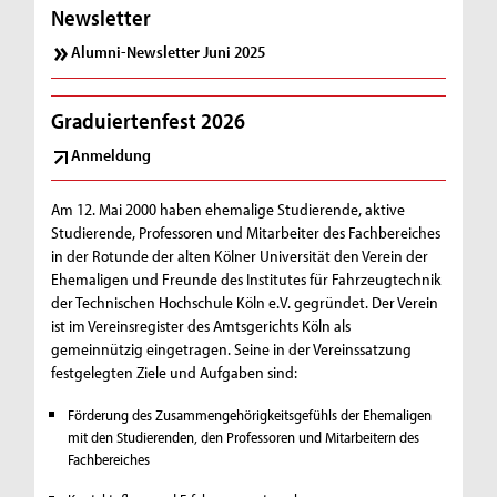
Newsletter
Alumni-Newsletter Juni 2025
Graduiertenfest 2026
Anmeldung
Am 12. Mai 2000 haben ehemalige Studierende, aktive
Studierende, Professoren und Mitarbeiter des Fachbereiches
in der Rotunde der alten Kölner Universität den Verein der
Ehemaligen und Freunde des Institutes für Fahrzeugtechnik
der Technischen Hochschule Köln e.V. gegründet. Der Verein
ist im Vereinsregister des Amtsgerichts Köln als
gemeinnützig eingetragen. Seine in der Vereinssatzung
festgelegten Ziele und Aufgaben sind:
Förderung des Zusammengehörigkeitsgefühls der Ehemaligen
mit den Studierenden, den Professoren und Mitarbeitern des
Fachbereiches