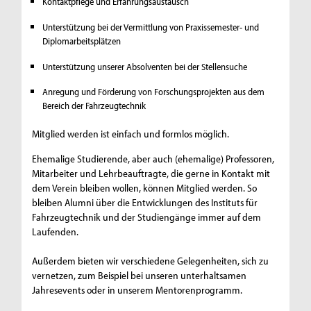
Kontaktpflege und Erfahrungsaustausch
Unterstützung bei der Vermittlung von Praxissemester- und
Diplomarbeitsplätzen
Unterstützung unserer Absolventen bei der Stellensuche
Anregung und Förderung von Forschungsprojekten aus dem
Bereich der Fahrzeugtechnik
Mitglied werden ist einfach und formlos möglich.
Ehemalige Studierende, aber auch (ehemalige) Professoren,
Mitarbeiter und Lehrbeauftragte, die gerne in Kontakt mit
dem Verein bleiben wollen, können Mitglied werden. So
bleiben Alumni über die Entwicklungen des Instituts für
Fahrzeugtechnik und der Studiengänge immer auf dem
Laufenden.
Außerdem bieten wir verschiedene Gelegenheiten, sich zu
vernetzen, zum Beispiel bei unseren unterhaltsamen
Jahresevents oder in unserem Mentorenprogramm.