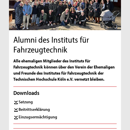
Alumni des Instituts für
Fahrzeugtechnik
Alle ehemaligen Mitglieder des Instituts für
Fahrzeugtechnik können über den Verein der Ehemaligen
und Freunde des Institutes für Fahrzeugtechnik der
Technischen Hochschule Köln e.V. vernetzt bleiben.
Downloads
Satzung
Beitrittserklärung
Einzugsermächtigung