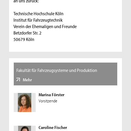
an uns zurück:
Technische Hochschule Köln
Institut für Fahrzeugtechnik
Verein der Ehemaligen und Freunde
Betzdorfer Str. 2
50679 Köln
Fakultät für Fahrzeugsysteme und Produktion
Mehr
Marina Förster
Vorsitzende
Caroline Fischer