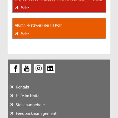
Mehr
Alumni-Netzwerk der TH Köln
Mehr
Kontakt
Hilfe im Notfall
Stellenangebote
Feedbackmanagement