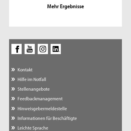
Mehr Ergebnisse
Kontakt
Hilfe im Notfall
Stellenangebote
Feedbackmanagement
Hinweisgebermeldestelle
Informationen für Beschäftigte
Leichte Sprache