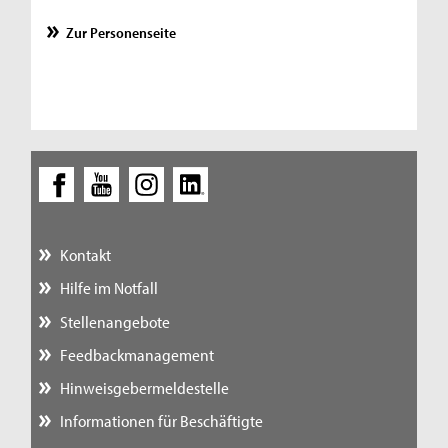
Zur Personenseite
Kontakt
Hilfe im Notfall
Stellenangebote
Feedbackmanagement
Hinweisgebermeldestelle
Informationen für Beschäftigte