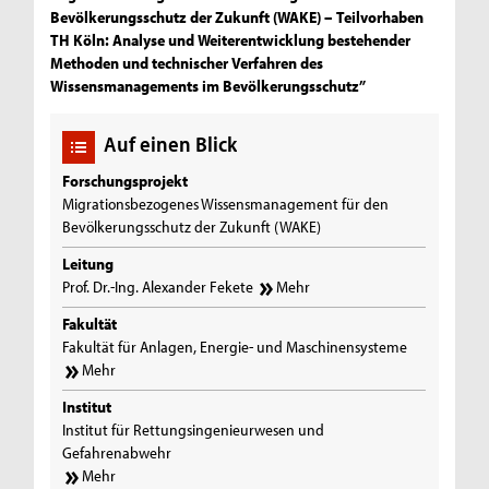
Bevölkerungsschutz der Zukunft (WAKE) – Teilvorhaben
TH Köln: Analyse und Weiterentwicklung bestehender
Methoden und technischer Verfahren des
Wissensmanagements im Bevölkerungsschutz”
Auf einen Blick
Forschungsprojekt
Migrationsbezogenes Wissensmanagement für den
Bevölkerungsschutz der Zukunft (WAKE)
Leitung
Prof. Dr.-Ing. Alexander Fekete
Mehr
Fakultät
Fakultät für Anlagen, Energie- und Maschinensysteme
Mehr
Institut
Institut für Rettungsingenieurwesen und
Gefahrenabwehr
Mehr