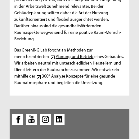
in der Arbeitswelt zunehmend relevanter. Bei der
Gebäudeplanung sollten daher die Art der Nutzung
zukunftsorientiert und flexibel ausgerichtet werden.
Darüber hinaus sind die gesundheitsfördernden
Raumaspekte wegweisend für eine positive Raum-Mensch-
Beziehung.
Das GreenING Lab forscht an Methoden zur
menschzentrierten
Planung und Betrieb
eines Gebäudes.
Wir arbeiten neutral mit unterschiedlichen Herstellern und
Dienstleistern der Baubranche zusammen. Wir entwickeln
mithilfe der
360°-Analyse
Konzepte für eine gesunde
Raumatmosphäre und begleiten die Umsetzung.