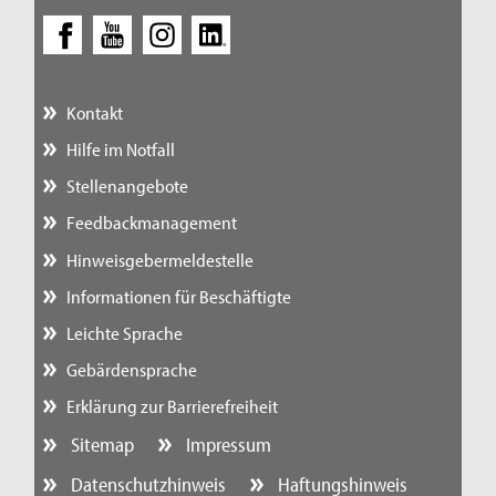
Kontakt
Hilfe im Notfall
Stellenangebote
Feedbackmanagement
Hinweisgebermeldestelle
Informationen für Beschäftigte
Leichte Sprache
Gebärdensprache
Erklärung zur Barrierefreiheit
Sitemap
Impressum
Datenschutzhinweis
Haftungshinweis