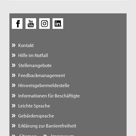
Kontakt
Hilfe im Notfall
Stellenangebote
Feedbackmanagement
Hinweisgebermeldestelle
Informationen für Beschäftigte
Leichte Sprache
Gebärdensprache
Erklärung zur Barrierefreiheit