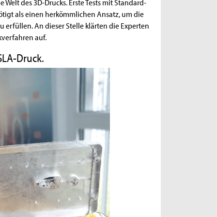
 Welt des 3D-Drucks. Erste Tests mit Standard-
ötigt als einen herkömmlichen Ansatz, um die
rfüllen. An dieser Stelle klärten die Experten
kverfahren auf.
SLA-Druck.