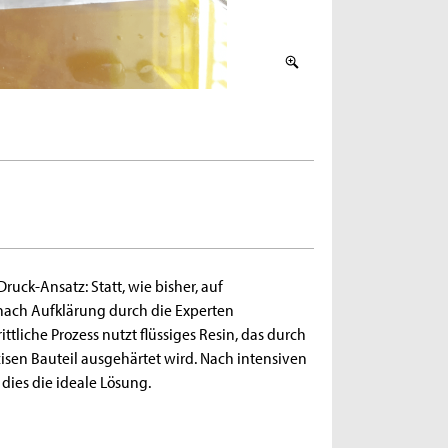
uck-Ansatz: Statt, wie bisher, auf
nach Aufklärung durch die Experten
ttliche Prozess nutzt flüssiges Resin, das durch
zisen Bauteil ausgehärtet wird. Nach intensiven
dies die ideale Lösung.