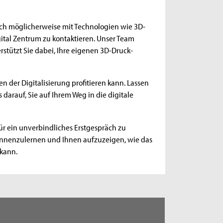
ch möglicherweise mit Technologien wie 3D-
gital Zentrum zu kontaktieren. Unser Team
rstützt Sie dabei, Ihre eigenen 3D-Druck-
n der Digitalisierung profitieren kann. Lassen
 darauf, Sie auf Ihrem Weg in die digitale
ür ein unverbindliches Erstgespräch zu
ennenzulernen und Ihnen aufzuzeigen, wie das
 kann.