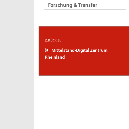
Forschung & Transfer
zurück zu
Mittelstand-Digital Zentrum
Rheinland