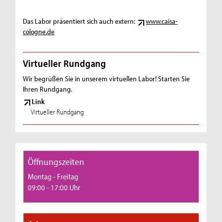
Das Labor präsentiert sich auch extern:
www.caisa-
cologne.de
Virtueller Rundgang
Wir begrüßen Sie in unserem virtuellen Labor! Starten Sie
Ihren Rundgang.
Link
Virtueller Rundgang
Öffnungszeiten
Montag - Freitag
09:00 - 17:00 Uhr