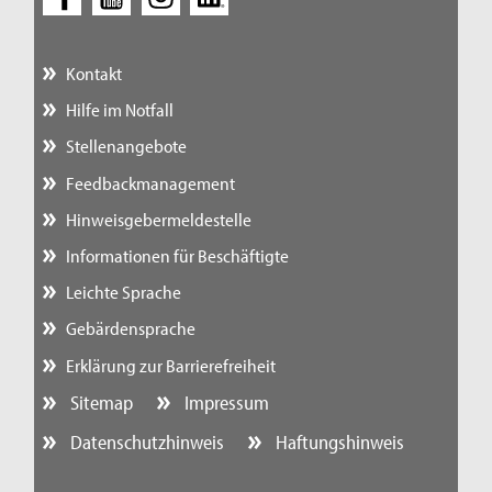
Kontakt
Hilfe im Notfall
Stellenangebote
Feedbackmanagement
Hinweisgebermeldestelle
Informationen für Beschäftigte
Leichte Sprache
Gebärdensprache
Erklärung zur Barrierefreiheit
Sitemap
Impressum
Datenschutzhinweis
Haftungshinweis