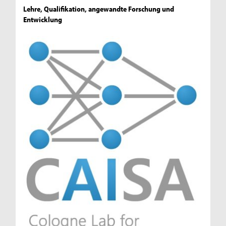
Lehre, Qualifikation, angewandte Forschung und
Entwicklung