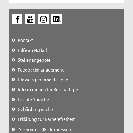
Kontakt
Hilfe im Notfall
Stellenangebote
Feedbackmanagement
Hinweisgebermeldestelle
Informationen für Beschäftigte
Leichte Sprache
Gebärdensprache
Erklärung zur Barrierefreiheit
Sitemap
Impressum