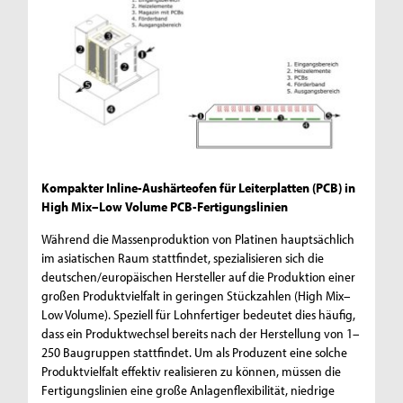
Kompakter Inline-Aushärteofen für Leiterplatten (PCB) in
High Mix–Low Volume PCB-Fertigungslinien
Während die Massenproduktion von Platinen hauptsächlich
im asiatischen Raum stattfindet, spezialisieren sich die
deutschen/europäischen Hersteller auf die Produktion einer
großen Produktvielfalt in geringen Stückzahlen (High Mix–
Low Volume). Speziell für Lohnfertiger bedeutet dies häufig,
dass ein Produktwechsel bereits nach der Herstellung von 1–
250 Baugruppen stattfindet. Um als Produzent eine solche
Produktvielfalt effektiv realisieren zu können, müssen die
Fertigungslinien eine große Anlagenflexibilität, niedrige