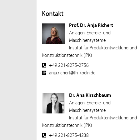
Kontakt
Prof. Dr. Anja Richert
Anlagen, Energie- und
Maschinensysteme
Institut für Produktentwicklung und
Konstruktionstechnik (IPK)
+49 221-8275-2756
anja.richert@th-koeln.de
Dr. Ana Kirschbaum
Anlagen, Energie- und
Maschinensysteme
Institut für Produktentwicklung und
Konstruktionstechnik (IPK)
+49 221-8275-4238