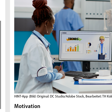
HINT-App
(Bild: Original: DC Studio/Adobe Stock, Bearbeitet: TH Kö
Motivation