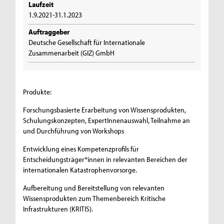
Laufzeit
1.9.2021-31.1.2023
Auftraggeber
Deutsche Gesellschaft für Internationale
Zusammenarbeit (GIZ) GmbH
Produkte:
Forschungsbasierte Erarbeitung von Wissensprodukten,
Schulungskonzepten, ExpertInnenauswahl, Teilnahme an
und Durchführung von Workshops
Entwicklung eines Kompetenzprofils für
Entscheidungsträger*innen in relevanten Bereichen der
internationalen Katastrophenvorsorge.
Aufbereitung und Bereitstellung von relevanten
Wissensprodukten zum Themenbereich Kritische
Infrastrukturen (KRITIS).