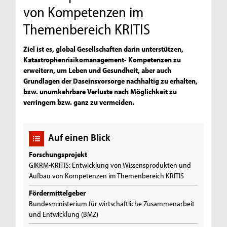
von Kompetenzen im
Themenbereich KRITIS
Ziel ist es, global Gesellschaften darin unterstützen,
Katastrophenrisikomanagement- Kompetenzen zu
erweitern, um Leben und Gesundheit, aber auch
Grundlagen der Daseinsvorsorge nachhaltig zu erhalten,
bzw. unumkehrbare Verluste nach Möglichkeit zu
verringern bzw. ganz zu vermeiden.
Auf einen Blick
Forschungsprojekt
GIKRM-KRITIS: Entwicklung von Wissensprodukten und
Aufbau von Kompetenzen im Themenbereich KRITIS
Fördermittelgeber
Bundesministerium für wirtschaftliche Zusammenarbeit
und Entwicklung (BMZ)