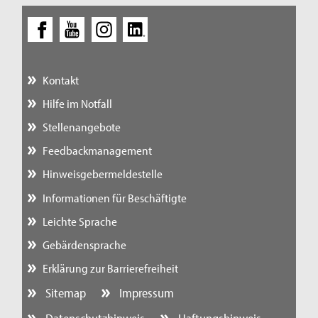
Kontakt
Hilfe im Notfall
Stellenangebote
Feedbackmanagement
Hinweisgebermeldestelle
Informationen für Beschäftigte
Leichte Sprache
Gebärdensprache
Erklärung zur Barrierefreiheit
Sitemap
Impressum