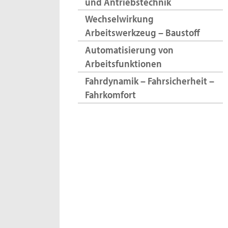
und Antriebstechnik
Wechselwirkung
Arbeitswerkzeug – Baustoff
Automatisierung von
Arbeitsfunktionen
Fahrdynamik – Fahrsicherheit –
Fahrkomfort