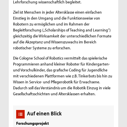
Lehrforschung wissenschaftlich begleitet.
Ziel ist Menschen in jeder Altersklasse einen einfachen
Einstieg in den Umgang und die Funktionsweise von
Robotern zu ermöglichen und im Rahmen der
Begleitforschung („Scholarships of Teaching and Learning”)
gleichzeitig die Wirksamkeit der unterschiedlichen Formate
auf die Akzeptanz und Wissenszuwachs im Bereich
robotischer Systeme zu erforschen.
Die Cologne School of Robotics vermittelt das spielerische
Programmieren anhand kleiner Roboter für Kindergarten-
und Vorschulkinder, das grafische Coding für Jugendliche
mit verschiedenen Plattformen wie z.B. Tinkerbots bis hin zu
Wissen in Service- und Pflegerobotik für Erwachsene.
Dadurch soll das Verständnis um die Robotik Einzug in viele
Gesellschaftsschichten und Altersklassen erhalten.
Auf einen Blick
Forschungsprojekt