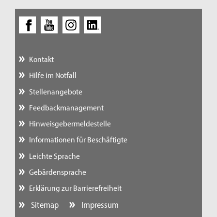
Kontakt
Hilfe im Notfall
Stellenangebote
Feedbackmanagement
Hinweisgebermeldestelle
Informationen für Beschäftigte
Leichte Sprache
Gebärdensprache
Erklärung zur Barrierefreiheit
Sitemap
Impressum