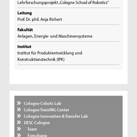
Lehrforschungsprojekt „Cologne School of Robotics“
Leitung
Prof. Dr. phil. Anja Richert
Fakultät
Anlagen, Energie- und Maschinensysteme
Institut
Institut für Produktentwicklung und
Konstruktionstechnik (IPK)
Cologne Cobots Lab
Cologne TrainING Center
Cologne Innovation & Transfer Lab
DESC Cologne
Team
Forschung