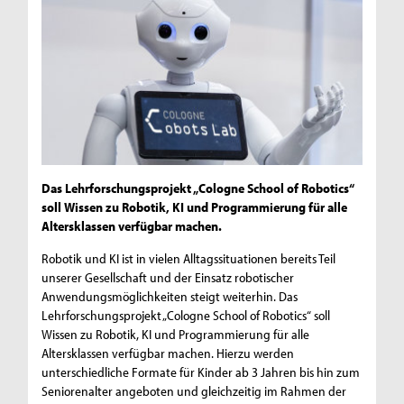
Das Lehrforschungsprojekt „Cologne School of Robotics“
soll Wissen zu Robotik, KI und Programmierung für alle
Altersklassen verfügbar machen.
Robotik und KI ist in vielen Alltagssituationen bereits Teil
unserer Gesellschaft und der Einsatz robotischer
Anwendungsmöglichkeiten steigt weiterhin. Das
Lehrforschungsprojekt „Cologne School of Robotics“ soll
Wissen zu Robotik, KI und Programmierung für alle
Altersklassen verfügbar machen. Hierzu werden
unterschiedliche Formate für Kinder ab 3 Jahren bis hin zum
Seniorenalter angeboten und gleichzeitig im Rahmen der