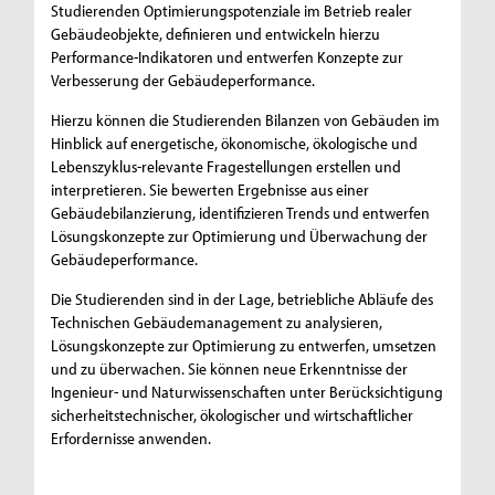
Studierenden Optimierungspotenziale im Betrieb realer
Gebäudeobjekte, definieren und entwickeln hierzu
Performance-Indikatoren und entwerfen Konzepte zur
Verbesserung der Gebäudeperformance.
Hierzu können die Studierenden Bilanzen von Gebäuden im
Hinblick auf energetische, ökonomische, ökologische und
Lebenszyklus-relevante Fragestellungen erstellen und
interpretieren. Sie bewerten Ergebnisse aus einer
Gebäudebilanzierung, identifizieren Trends und entwerfen
Lösungskonzepte zur Optimierung und Überwachung der
Gebäudeperformance.
Die Studierenden sind in der Lage, betriebliche Abläufe des
Technischen Gebäudemanagement zu analysieren,
Lösungskonzepte zur Optimierung zu entwerfen, umsetzen
und zu überwachen. Sie können neue Erkenntnisse der
Ingenieur- und Naturwissenschaften unter Berücksichtigung
sicherheitstechnischer, ökologischer und wirtschaftlicher
Erfordernisse anwenden.