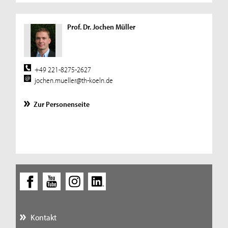
Prof. Dr. Jochen Müller
+49 221-8275-2627
jochen.mueller@th-koeln.de
Zur Personenseite
Kontakt