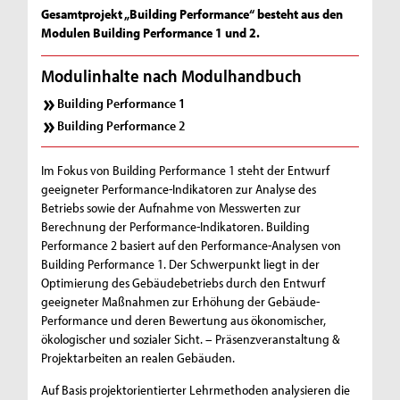
Gesamtprojekt „Building Performance“ besteht aus den
Modulen Building Performance 1 und 2.
Modulinhalte nach Modulhandbuch
Building Performance 1
Building Performance 2
Im Fokus von Building Performance 1 steht der Entwurf
geeigneter Performance-Indikatoren zur Analyse des
Betriebs sowie der Aufnahme von Messwerten zur
Berechnung der Performance-Indikatoren. Building
Performance 2 basiert auf den Performance-Analysen von
Building Performance 1. Der Schwerpunkt liegt in der
Optimierung des Gebäudebetriebs durch den Entwurf
geeigneter Maßnahmen zur Erhöhung der Gebäude-
Performance und deren Bewertung aus ökonomischer,
ökologischer und sozialer Sicht. – Präsenzveranstaltung &
Projektarbeiten an realen Gebäuden.
Auf Basis projektorientierter Lehrmethoden analysieren die