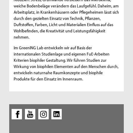
weiche Bodenbeläge verändern das Laufgefühl. Daheim, am
Arbeitsplatz, in Krankenhäusern oder Pflegeheimen lässt sich
durch den gezielten Einsatz von Technik, Pflanzen,
Duftstoffen, Farben, Licht und Materialien Einfluss auf das
Wohlbefinden, die Kreativität und Leistungsfähigkeit
nehmen.
Im GreenING Lab entwickeln wir auf Basis der
internationalen Studienlage und eigenen FuE-Arbeiten
Kriterien biophiler Gestaltung. Wir führen Studien zur
Wirkung von biophilen Elementen auf den Menschen durch,
entwickeln naturnahe Raumkonzepte und biophile
Produkte für den Einsatz im Innenraum.