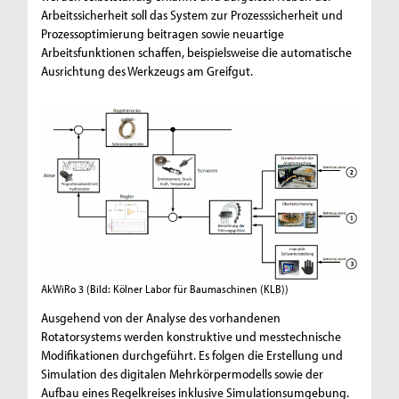
Arbeitssicherheit soll das System zur Prozesssicherheit und
Prozessoptimierung beitragen sowie neuartige
Arbeitsfunktionen schaffen, beispielsweise die automatische
Ausrichtung des Werkzeugs am Greifgut.
AkWiRo 3
(Bild: Kölner Labor für Baumaschinen (KLB))
Ausgehend von der Analyse des vorhandenen
Rotatorsystems werden konstruktive und messtechnische
Modifikationen durchgeführt. Es folgen die Erstellung und
Simulation des digitalen Mehrkörpermodells sowie der
Aufbau eines Regelkreises inklusive Simulationsumgebung.