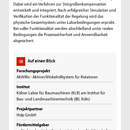
Dabei wird ein Verfahren zur Störgrößenkompensation
entwickelt und integriert. Nach erfolgreicher Simulation und
Verifikation der Funktionalität der Regelung wird das
physische Gesamtsystem unter Laborbedingungen erprobt.
Bei voller Funktionalität werden abschließend unter realen
Bedingungen die Prozesssicherheit und Anwendbarkeit
abgesichert.
Auf einen Blick
Forschungsprojekt
AkWiRo - Aktives Winkelrollsystem für Rotatoren
Institut
Kölner Labor für Baumaschinen (KLB) am Institut für
Bau- und Landmaschinentechnik (IBL Köln)
Projektpartner
Holp GmbH
Fördermittelgeber