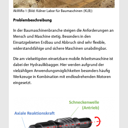
AkWiRo 1
(Bild: Kölner Labor für Baumaschinen (KLB))
Problembeschreibung
In der Baumaschinenbranche steigen die Anforderungen an
Mensch und Maschine stetig. Besonders in den
Einsatzgebieten Erdbau und Abbruch sind sehr flexible,
widerstandsfähige und sichere Maschinen unabdingbar.
Die am vielseitigsten einsetzbare mobile Arbeitsmaschine ist
dabei der Hydraulikbagger. Hier werden aufgrund der
vielzähligen Anwendungsmöglichkeiten besonders häufig
Werkzeuge in Kombination mit endlosdrehenden Motoren
eingesetzt.