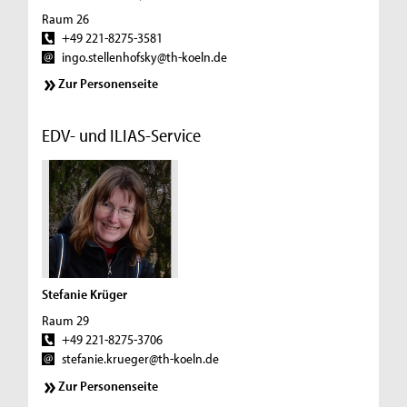
Raum 26
+49 221-8275-3581
ingo.stellenhofsky@th-koeln.de
Zur Personenseite
EDV- und ILIAS-Service
Stefanie Krüger
Raum 29
+49 221-8275-3706
stefanie.krueger@th-koeln.de
Zur Personenseite