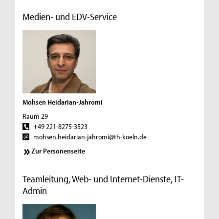
Medien- und EDV-Service
Mohsen Heidarian-Jahromi
Raum 29
+49 221-8275-3523
mohsen.heidarian-jahromi@th-koeln.de
Zur Personenseite
Teamleitung, Web- und Internet-Dienste, IT-
Admin