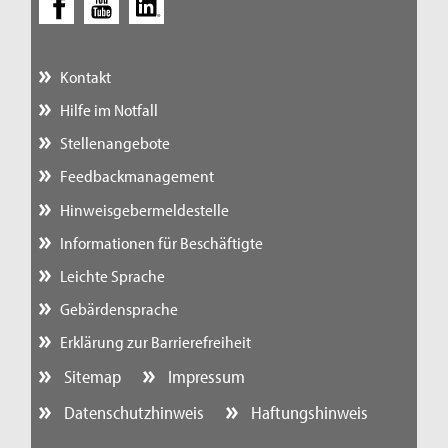
Kontakt
Hilfe im Notfall
Stellenangebote
Feedbackmanagement
Hinweisgebermeldestelle
Informationen für Beschäftigte
Leichte Sprache
Gebärdensprache
Erklärung zur Barrierefreiheit
Sitemap
Impressum
Datenschutzhinweis
Haftungshinweis