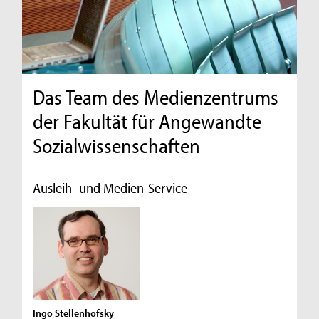
Das Team des Medienzentrums
der Fakultät für Angewandte
Sozialwissenschaften
Ausleih- und Medien-Service
Ingo Stellenhofsky