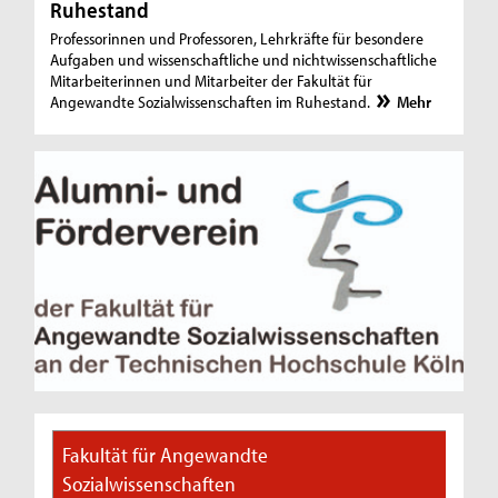
Ruhestand
Professorinnen und Professoren, Lehrkräfte für besondere
Aufgaben und wissenschaftliche und nichtwissenschaftliche
Mitarbeiterinnen und Mitarbeiter der Fakultät für
Angewandte Sozialwissenschaften im Ruhestand.
Mehr
Fakultät für Angewandte
Sozialwissenschaften