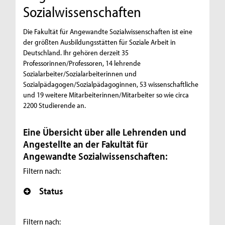
Sozialwissenschaften
Die Fakultät für Angewandte Sozialwissenschaften ist eine
der größten Ausbildungsstätten für Soziale Arbeit in
Deutschland. Ihr gehören derzeit 35
Professorinnen/Professoren, 14 lehrende
Sozialarbeiter/Sozialarbeiterinnen und
Sozialpädagogen/Sozialpädagoginnen, 53 wissenschaftliche
und 19 weitere Mitarbeiterinnen/Mitarbeiter so wie circa
2200 Studierende an.
Eine Übersicht über alle Lehrenden und
Angestellte an der Fakultät für
Angewandte Sozialwissenschaften:
Filtern nach:
Status
Filtern nach: